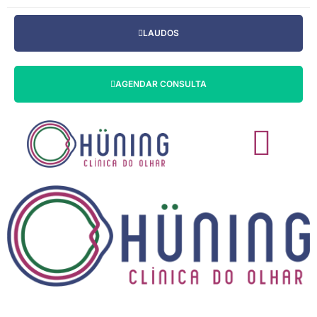
LAUDOS
AGENDAR CONSULTA