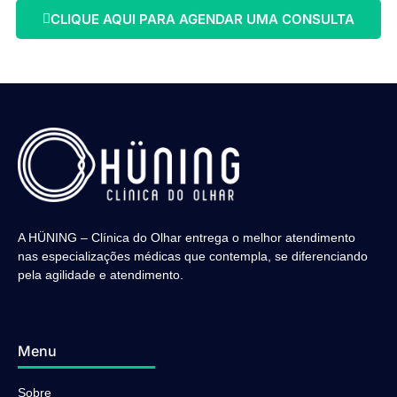
CLIQUE AQUI PARA AGENDAR UMA CONSULTA
A HÜNING – Clínica do Olhar entrega o melhor atendimento
nas especializações médicas que contempla, se diferenciando
pela agilidade e atendimento.
Menu
Sobre