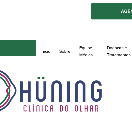
AGE
Equipe
Doenças e
Início
Sobre
Médica
Tratamentos