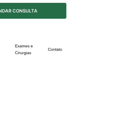
NDAR CONSULTA
Exames e
Contato
Cirurgias