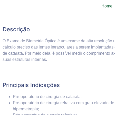
Home
Descrição
O Exame de Biometria Óptica é um exame de alta resolução ut
cálculo preciso das lentes intraoculares a serem implantadas
de catarata. Por meio dela, é possível medir o comprimento ax
suas estruturas internas.
Principais Indicações
Pré-operatório de cirurgia de catarata;
Pré-operatório de cirurgia refrativa com grau elevado de
hipermetropia;