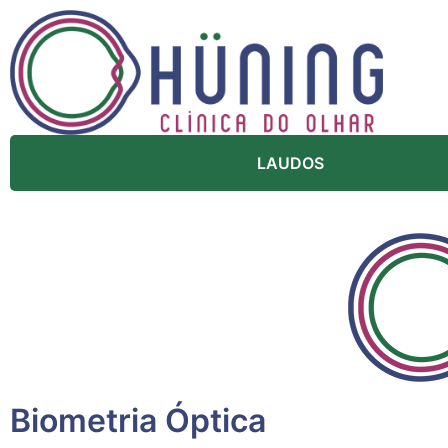
LAUDOS
Biometria Óptica